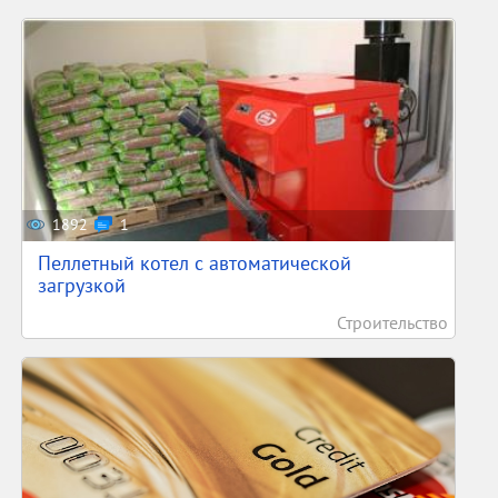
1892
1
Пеллетный котел с автоматической
загрузкой
Строительство