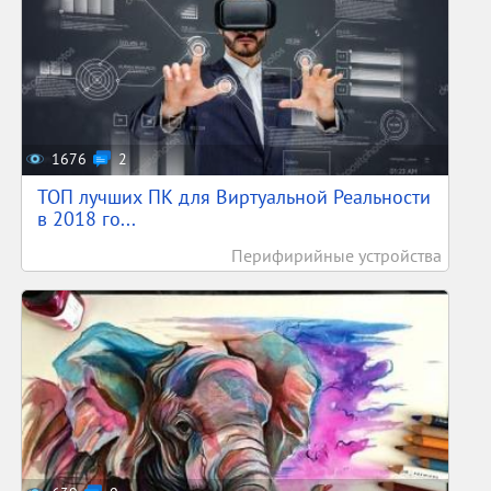
1676
2
ТОП лучших ПК для Виртуальной Реальности
в 2018 го...
Перифирийные устройства