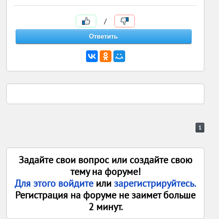
/
1
Задайте свои вопрос или создайте свою
тему на форуме!
Для этого войдите
или
зарегистрируйтесь.
Регистрация на форуме не заимет больше
2 минут.