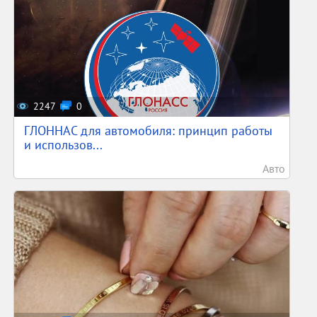
2247
0
ГЛОННАС для автомобиля: принцип работы
и использов...
Авто