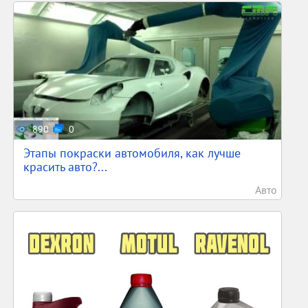
890
0
Этапы покраски автомобиля, как лучше
красить авто?...
Авто