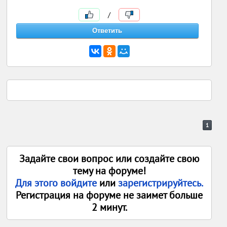
/
1
Задайте свои вопрос или создайте свою
тему на форуме!
Для этого войдите
или
зарегистрируйтесь.
Регистрация на форуме не заимет больше
2 минут.