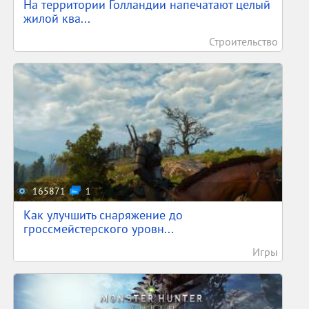
На территории Голландии напечатают целый
жилой ква...
Строительство
165871
1
Как улучшить снаряжение до
гроссмейстерского уровн...
Игры