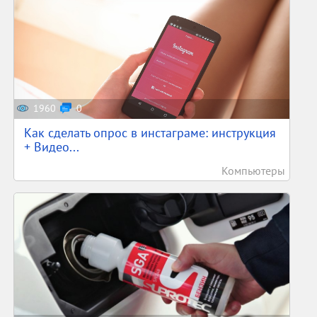
1960
0
Как сделать опрос в инстаграме: инструкция
+ Видео...
Компьютеры