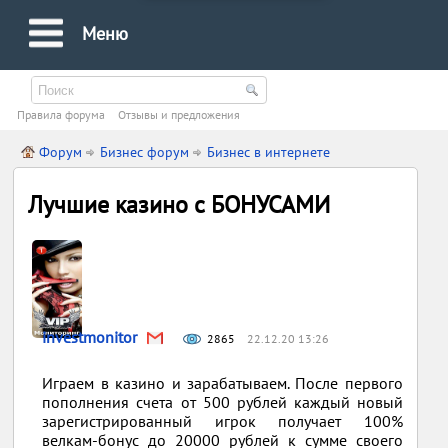
Меню
Правила форума
Oтзывы и предложения
Форум
Бизнес форум
Бизнес в интернете
Лучшие казино с БОНУСАМИ
investmonitor
2865
22.12.20 13:26
Играем в казино и зарабатываем. После первого
пополнения счета от 500 рублей каждый новый
зарегистрированный игрок получает 100%
велкам-бонус до 20000 рублей к сумме своего