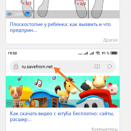
1689
0
Плоскостопие у ребёнка: как выявить и что
предприн...
Другое
2112
0
Как скачать видео с ютуба бесплатно: сайты,
расшир...
Компьютеры