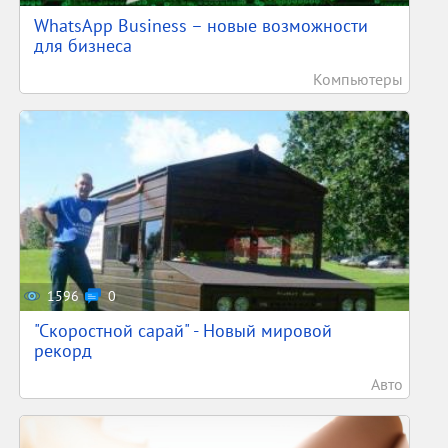
WhatsApp Business – новые возможности
для бизнеса
Компьютеры
1596
0
"Скоростной сарай" - Новый мировой
рекорд
Авто