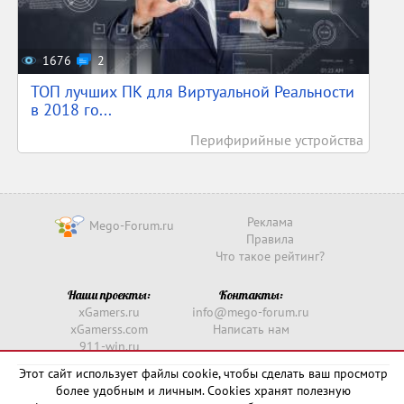
1676
2
ТОП лучших ПК для Виртуальной Реальности
в 2018 го...
Перифирийные устройства
Реклама
Mego-Forum.ru
Правила
Что такое рейтинг?
Наши проекты:
Контакты:
xGamers.ru
info@mego-forum.ru
xGamerss.com
Написать нам
911-win.ru
911-win.com
Этот сайт использует файлы cookie, чтобы сделать ваш просмотр
более удобным и личным. Cookies хранят полезную
Copyright © 2016 -
2026