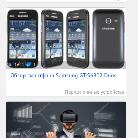
1641
1
Обзор смартфона Samsung GT-S6802 Duos
Перифирийные устройства