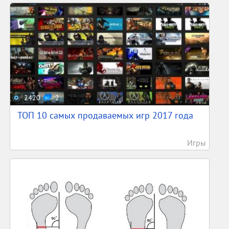
2420
2
ТОП 10 самых продаваемых игр 2017 года
Игры