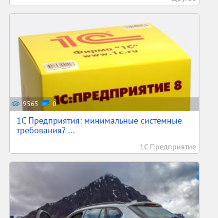
9565
0
1С Предприятия: минимальные системные
требования? ...
1С Предприятие