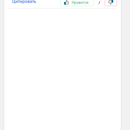
Цитировать
Нравится
/