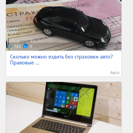
763
0
Сколько можно ездить без страховки авто?
Правовые ...
Авто