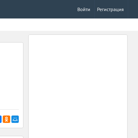
Войти
Регистрация