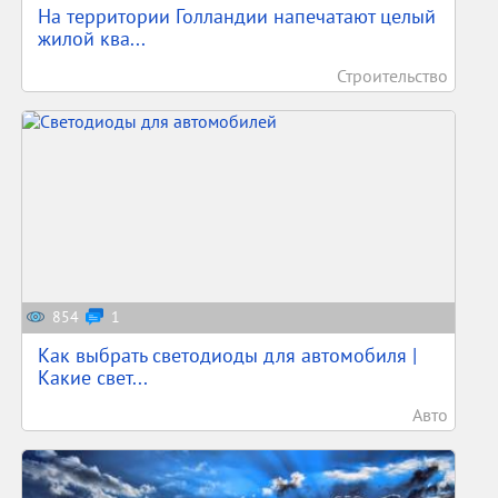
На территории Голландии напечатают целый
жилой ква...
Строительство
854
1
Как выбрать светодиоды для автомобиля |
Какие свет...
Авто