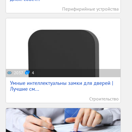
Перифирийные устройства
2037
4
Умные интеллектуальны замки для дверей |
Лучшие см...
Строительство