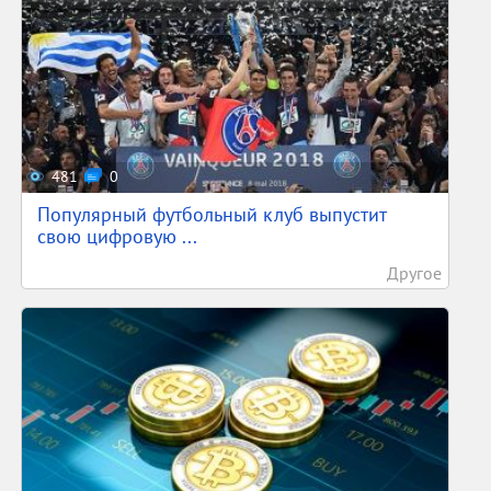
481
0
Популярный футбольный клуб выпустит
свою цифровую ...
Другое