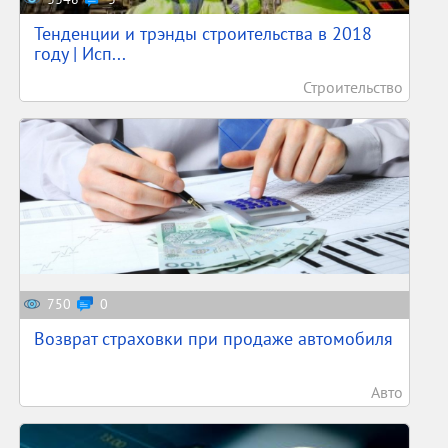
Тенденции и трэнды строительства в 2018
году | Исп...
Строительство
750
0
Возврат страховки при продаже автомобиля
Авто