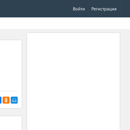
Войти
Регистрация