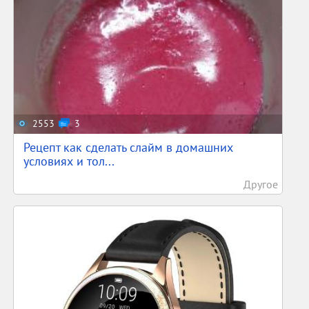
2553
3
Рецепт как сделать слайм в домашних
условиях и тол...
Другое