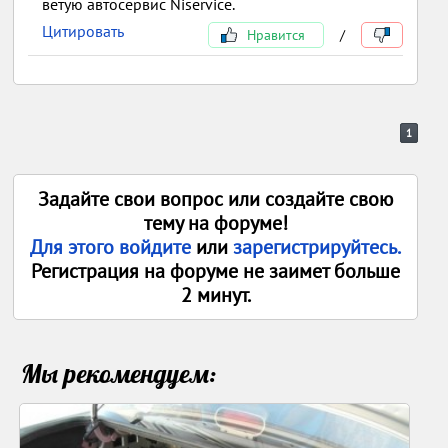
ветую автосервис Niservice.
Цитировать
Нравится
/
1
Задайте свои вопрос или создайте свою
тему на форуме!
Для этого войдите
или
зарегистрируйтесь.
Регистрация на форуме не заимет больше
2 минут.
Мы рекомендуем: