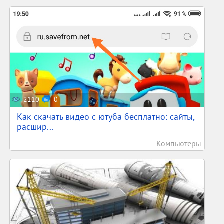
2110
0
Как скачать видео с ютуба бесплатно: сайты,
расшир...
Компьютеры