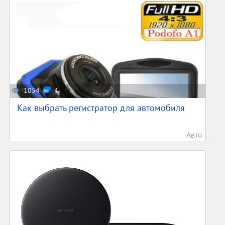
1054
4
Как выбрать регистратор для автомобиля
Авто