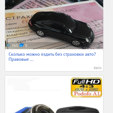
763
0
Сколько можно ездить без страховки авто?
Правовые ...
Авто