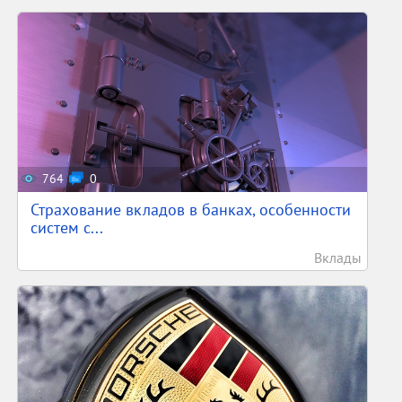
764
0
Страхование вкладов в банках, особенности
систем с...
Вклады