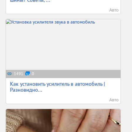
Авто
1491
0
Как установить усилитель в автомобиль |
Разновидно...
Авто