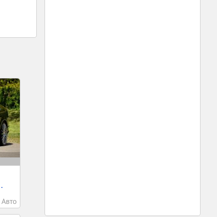
.
Авто