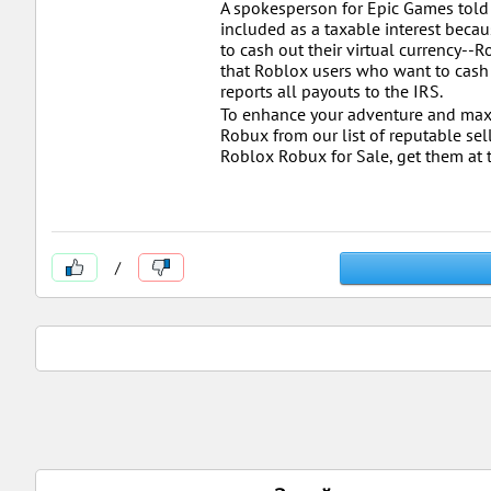
A spokesperson for Epic Games told 
included as a taxable interest beca
to cash out their virtual currency--
that Roblox users who want to cash
reports all payouts to the IRS.
To enhance your adventure and max
Robux from our list of reputable sel
Roblox Robux for Sale, get them at 
/