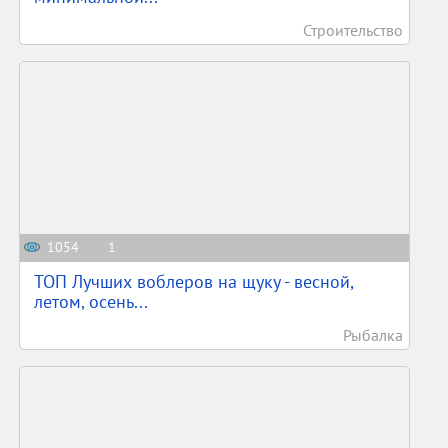
Строительство
1054
1
ТОП Лучших воблеров на щуку - весной,
летом, осень...
Рыбалка