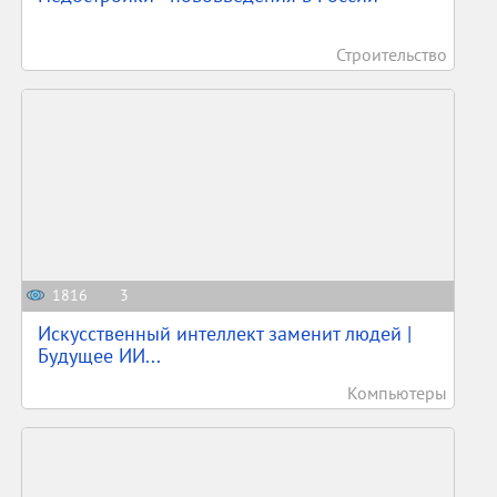
Строительство
1816
3
Искусственный интеллект заменит людей |
Будущее ИИ...
Компьютеры