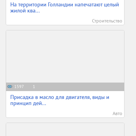
На территории Голландии напечатают целый
жилой ква...
Строительство
1597
1
Присадка в масло для двигателя, виды и
принцип дей...
Авто