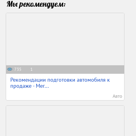
Мы рекомендуем:
735
1
Рекомендации подготовки автомобиля к
продаже - Мег...
Авто