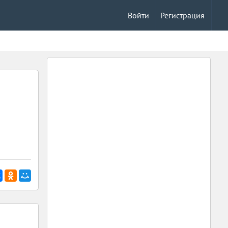
Войти
Регистрация