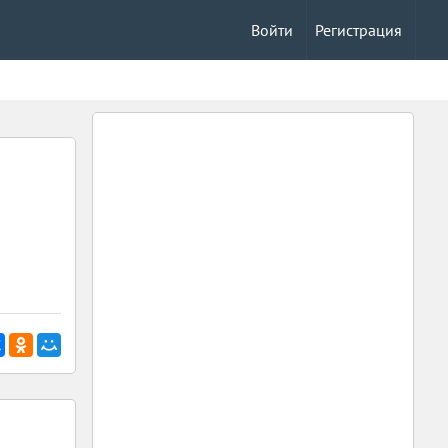
Войти
Регистрация