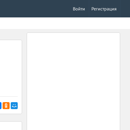
Войти
Регистрация