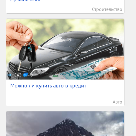
Строительство
543
0
Можно ли купить авто в кредит
Авто