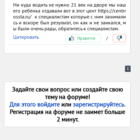
Ни куда водить не нужно 21 век на дворе мы наш
его ребёнка отдавали вот в этот цент https://centrr
ossta.ru/ к специалистам которые с ним занимали
сь и вскоре был результат, он как и не заикался, м
ы были очень рады, обратитесь к специалистам.
Цитировать
Нравится
/
1
Задайте свои вопрос или создайте свою
тему на форуме!
Для этого войдите
или
зарегистрируйтесь.
Регистрация на форуме не заимет больше
2 минут.