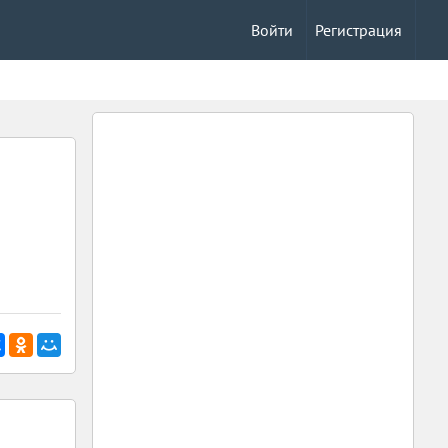
Войти
Регистрация