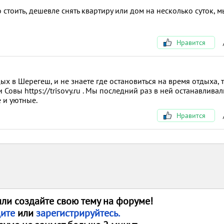
 стоить, дешевле снять квартиру или дом на несколько суток, м
Нравится
ых в Шерегеш, и не знаете где остановиться на время отдыха, 
Совы https://trisovy.ru . Мы последний раз в ней останавливал
 и уютные.
Нравится
или создайте свою тему на форуме!
дите
или
зарегистрируйтесь.