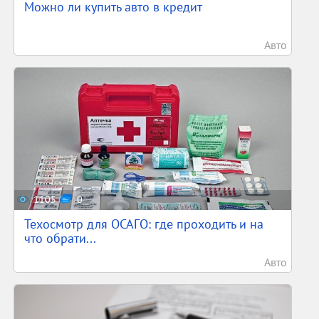
Можно ли купить авто в кредит
Авто
1105
0
Техосмотр для ОСАГО: где проходить и на
что обрати...
Авто