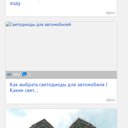
ходу
Авто
854
1
Как выбрать светодиоды для автомобиля |
Какие свет...
Авто