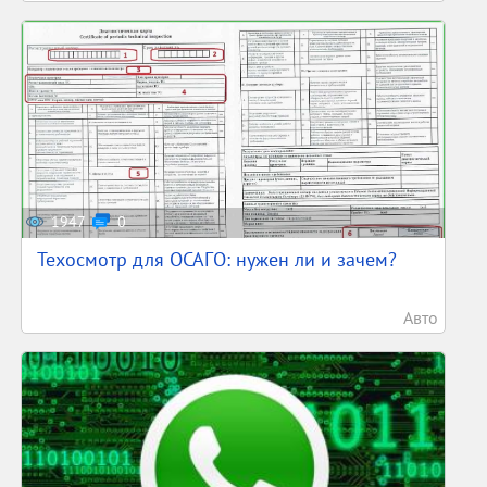
1947
0
Техосмотр для ОСАГО: нужен ли и зачем?
Авто