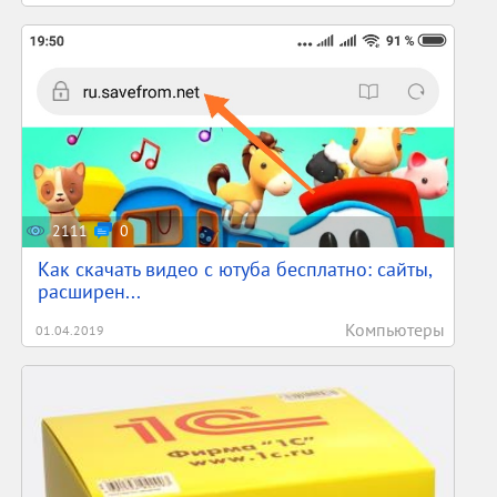
2111
0
Как скачать видео с ютуба бесплатно: сайты,
расширен...
Компьютеры
01.04.2019