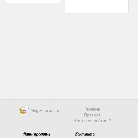
Реклама
Mego-Forum.ru
Правила
Что такое рейтинг?
Наши проекты:
Контакты: