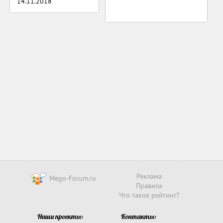
14.11.2018
Реклама
Mego-Forum.ru
Правила
Что такое рейтинг?
Наши проекты:
Контакты: