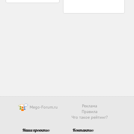
Реклама
Mego-Forum.ru
Правила
Что такое рейтинг?
Наши проекты:
Контакты: