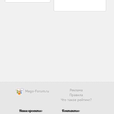
Реклама
Mego-Forum.ru
Правила
Что такое рейтинг?
Наши проекты:
Контакты: