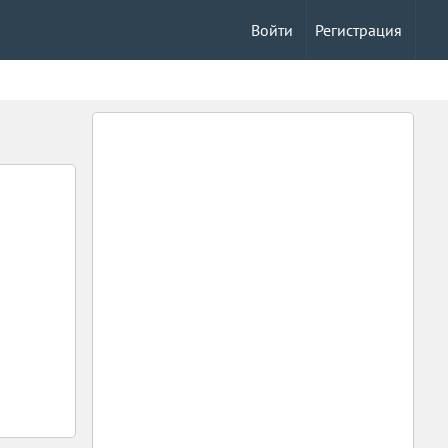
Войти
Регистрация