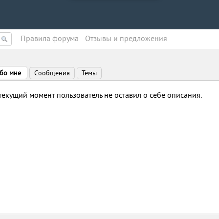
Правила форума
Oтзывы и предложения
бо мне
Сообщения
Темы
текущий момент пользователь не оставил о себе описания.