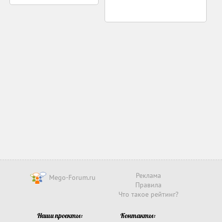
Реклама
Mego-Forum.ru
Правила
Что такое рейтинг?
Наши проекты:
Контакты: