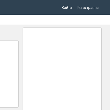
Войти
Регистрация