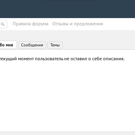
Правила форума
Oтзывы и предложения
бо мне
Сообщения
Темы
текущий момент пользователь не оставил о себе описания.