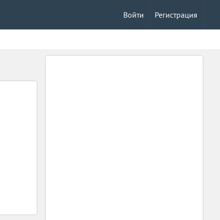
Войти
Регистрация