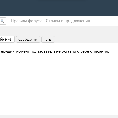
Правила форума
Oтзывы и предложения
бо мне
Сообщения
Темы
текущий момент пользователь не оставил о себе описания.