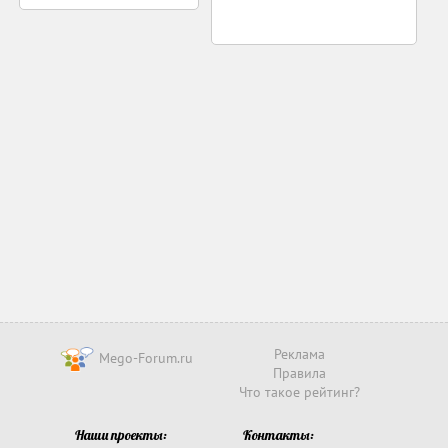
Реклама
Mego-Forum.ru
Правила
Что такое рейтинг?
Наши проекты:
Контакты: