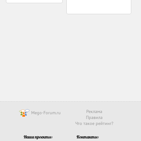
Реклама
Mego-Forum.ru
Правила
Что такое рейтинг?
Наши проекты:
Контакты: