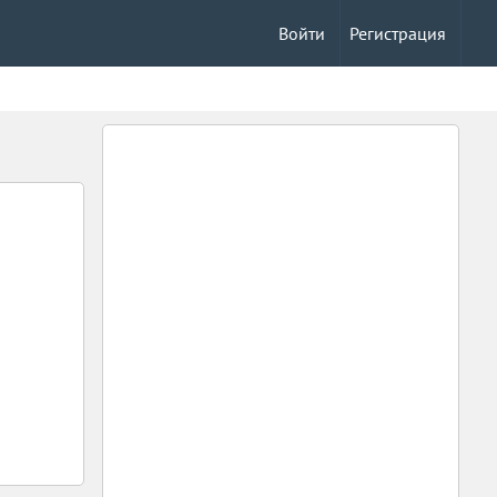
Войти
Регистрация