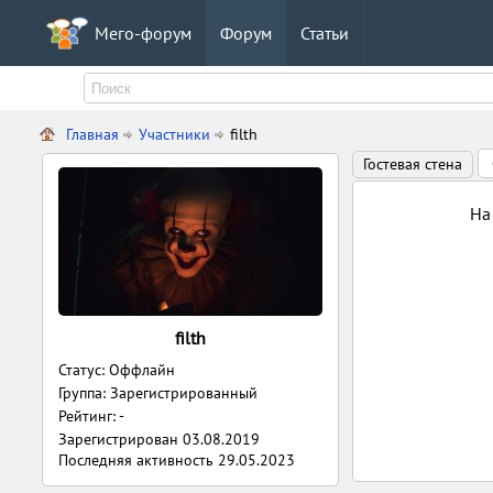
Мего-форум
Форум
Статьи
Главная
Участники
filth
Гостевая стена
На
filth
Статус: Оффлайн
Группа: Зарегистрированный
Рейтинг: -
Зарегистрирован
03.08.2019
Последняя активность
29.05.2023