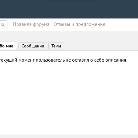
Правила форума
Oтзывы и предложения
бо мне
Сообщения
Темы
текущий момент пользователь не оставил о себе описания.