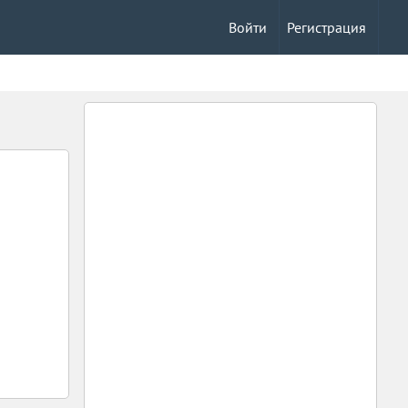
Войти
Регистрация