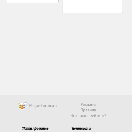
Реклама
Mego-Forum.ru
Правила
Что такое рейтинг?
Наши проекты:
Контакты: