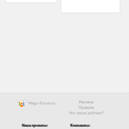
Реклама
Mego-Forum.ru
Правила
Что такое рейтинг?
Наши проекты:
Контакты: