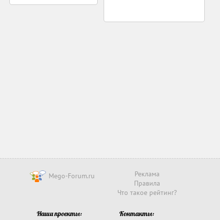
Реклама
Mego-Forum.ru
Правила
Что такое рейтинг?
Наши проекты:
Контакты: