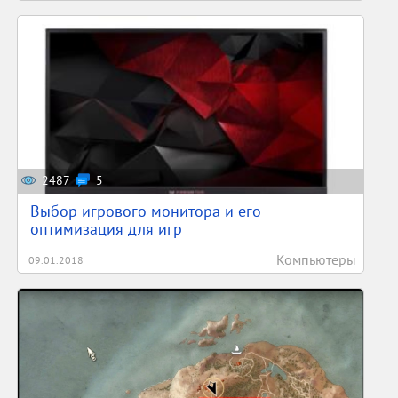
2487
5
Выбор игрового монитора и его
оптимизация для игр
Компьютеры
09.01.2018