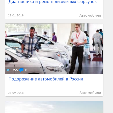
Диагностика и ремонт дизельных форсунок
Автомобили
28.01.2019
966
0
Подорожание автомобилей в России
Автомобили
28.09.2018