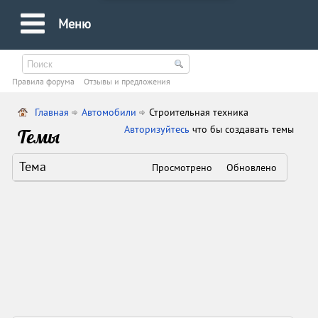
Меню
Правила форума
Oтзывы и предложения
Главная
Автомобили
Строительная техника
Авторизуйтесь
что бы создавать темы
Темы
Тема
Просмотрено
Обновлено