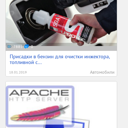
7885
0
Присадки в бензин для очистки инжектора,
топливной с...
Автомобили
18.01.2019