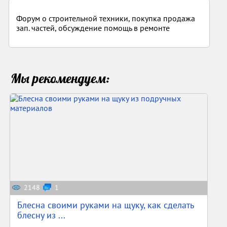
Форум о строительной техники, покупка продажа
зап. частей, обсуждение помощь в ремонте
Мы рекомендуем:
2148
1
Блесна своими руками на щуку, как сделать
блесну из ...