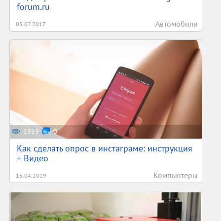
forum.ru
Автомобили
05.07.2017
1959
0
Как сделать опрос в инстаграме: инструкция
+ Видео
Компьютеры
15.04.2019