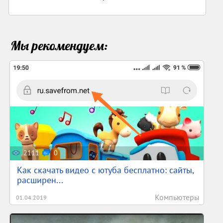
Мы рекомендуем:
2111
0
Как скачать видео с ютуба бесплатно: сайты,
расширен...
Компьютеры
01.04.2019