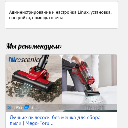
Администрирование и настройка Linux, установка,
настройка, помощь советы
Мы рекомендуем:
2959
3
Лучшие пылесосы без мешка для сбора
пыли | Mego-Foru...