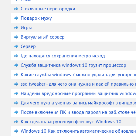
Стеклянные перегородки
Подарок мужу
Игры
Виртуальный сервер
Сервер
Где находятся сохранения метро исход
Cлужба защитника windows 10 грузит процессор
Какие службы windows 7 можно удалить для ускоре
ssd tweaker - для чего она нужна и как ей правильно
Найдены вредоносные программы защитник windows 
Для чего нужна учетная запись майкрософт в виндов
После включения ПК и ввода пароля на раб. столе ч
Как сделать загрузочную флешку с Windows 10
Windows 10 Как отключить автоматические обновлен