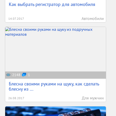
Как выбрать регистратор для автомобиля
Автомобили
14.07.2017
2148
1
Блесна своими руками на щуку, как сделать
блесну из ...
Для мужчин
26.08.2017