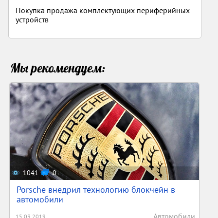
Покупка продажа комплектующих периферийных
устройств
Мы рекомендуем:
1041
0
Porsche внедрил технологию блокчейн в
автомобили
Автомобили
15.03.2019