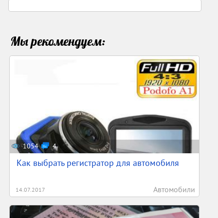
Мы рекомендуем:
1054
4
Как выбрать регистратор для автомобиля
Автомобили
14.07.2017