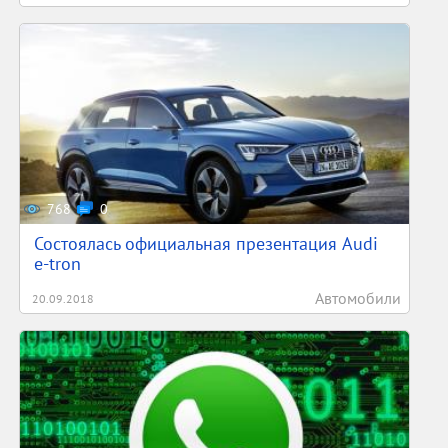
768
0
Состоялась официальная презентация Audi
e-tron
Автомобили
20.09.2018