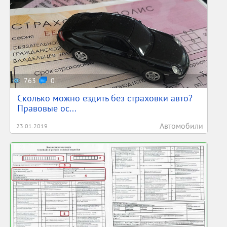
763
0
Сколько можно ездить без страховки авто?
Правовые ос...
Автомобили
23.01.2019