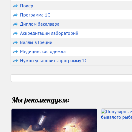
Покер
Программа 1С
Диплом бакалавра
Аккредитации лабораторий
Виллы в Греции
Медицинская одежда
Нужно установить программу 1С
Мы рекомендуем: