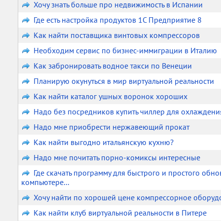
Хочу знать больше про недвижимость в Испании
Где есть настройка продуктов 1С Предприятие 8
Как найти поставщика винтовых компрессоров
Необходим сервис по бизнес-иммиграции в Италию
Как забронировать водное такси по Венеции
Планирую окунуться в мир виртуальной реальности
Как найти каталог ушных воронок хороших
Надо без посредников купить чиллер для охлаждени
Надо мне приобрести нержавеющий прокат
Как найти выгодно итальянскую кухню?
Надо мне почитать порно-комиксы интересные
Где скачать программу для быстрого и простого обн
компьютере...
Хочу найти по хорошей цене компрессорное оборуд
Как найти клуб виртуальной реальности в Питере