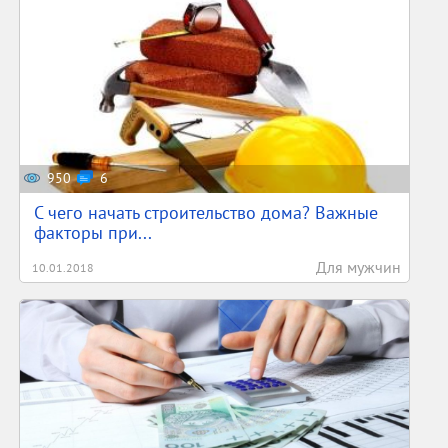
950
6
С чего начать строительство дома? Важные
факторы при...
Для мужчин
10.01.2018