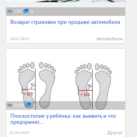
750
0
Возврат страховки при продаже автомобиля
Автомобили
28.01.2019
1688
0
Плоскостопие у ребёнка: как выявить и что
предпринят...
Другое
01.04.2019