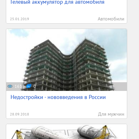
Гелевый аккумулятор для автомобиля
Автомобили
25.01.2019
1613
0
Недостройки - нововведения в России
Для мужчин
28.09.2018