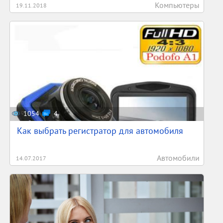
Компьютеры
19.11.2018
1054
4
Как выбрать регистратор для автомобиля
Автомобили
14.07.2017