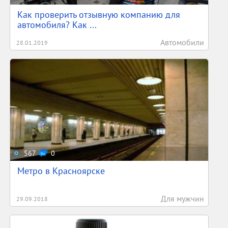
Как проверить отзывную компанию для
автомобиля? Как ...
Автомобили
28.01.2019
567
0
Метро в Красноярске
Для мужчин
29.09.2018