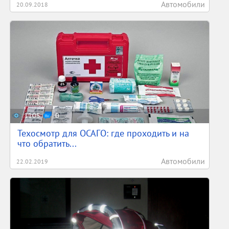
Автомобили
20.09.2018
1105
0
Техосмотр для ОСАГО: где проходить и на
что обратить...
Автомобили
22.02.2019