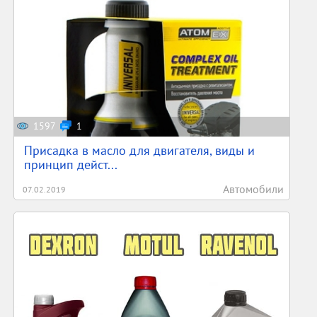
1597
1
Присадка в масло для двигателя, виды и
принцип дейст...
Автомобили
07.02.2019