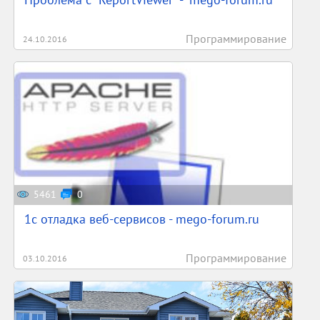
Программирование
24.10.2016
5461
0
1c отладка веб-сервисов - mego-forum.ru
Программирование
03.10.2016