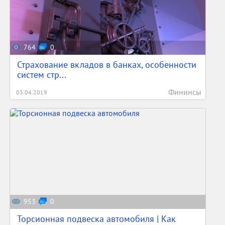
764
0
Страхование вкладов в банках, особенности
систем стр...
Фининсы
03.04.2019
953
0
Торсионная подвеска автомобиля | Как