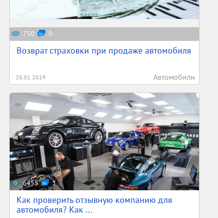
750
0
Возврат страховки при продаже автомобиля
Автомобили
28.01.2019
6455
1
Как проверить отзывную компанию для
автомобиля? Как ...