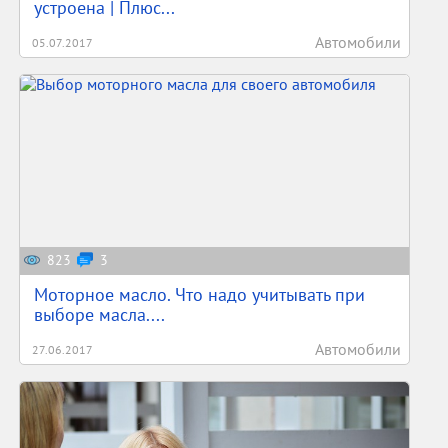
устроена | Плюс...
Автомобили
05.07.2017
823
3
Моторное масло. Что надо учитывать при
выборе масла....
Автомобили
27.06.2017