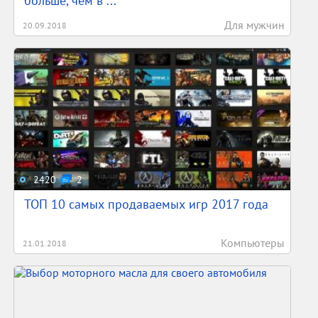
больше, чем в ...
Для мужчин
20.09.2018
2420
2
ТОП 10 самых продаваемых игр 2017 года
Компьютеры
21.01.2018